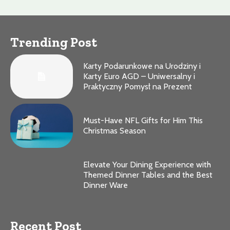
Trending Post
Karty Podarunkowe na Urodziny i
Karty Euro AGD – Uniwersalny i
Praktyczny Pomysł na Prezent
Must-Have NFL Gifts for Him This
Christmas Season
Elevate Your Dining Experience with
Themed Dinner Tables and the Best
Dinner Ware
Recent Post