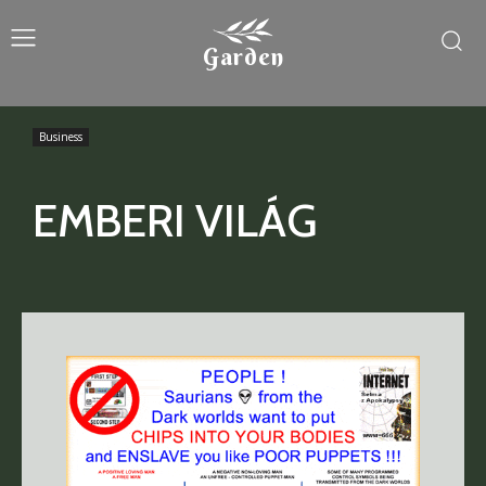
Garden
Business
EMBERI VILÁG