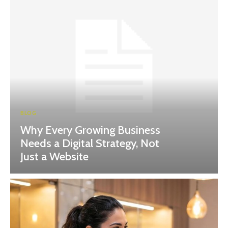
BLOG
Why Every Growing Business
Needs a Digital Strategy, Not
Just a Website