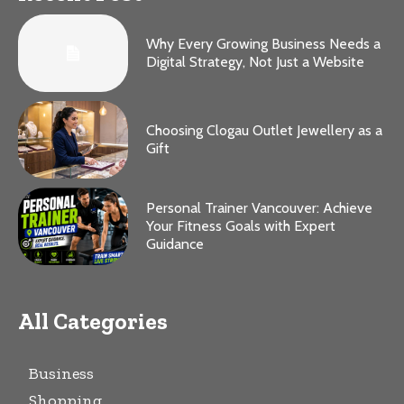
Why Every Growing Business Needs a
Digital Strategy, Not Just a Website
Choosing Clogau Outlet Jewellery as a
Gift
Personal Trainer Vancouver: Achieve
Your Fitness Goals with Expert
Guidance
All Categories
Business
Shopping