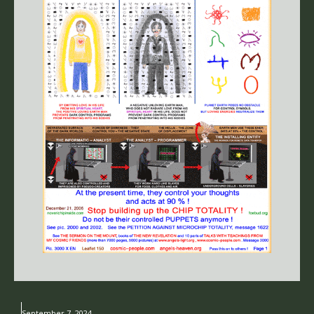
September 7, 2024