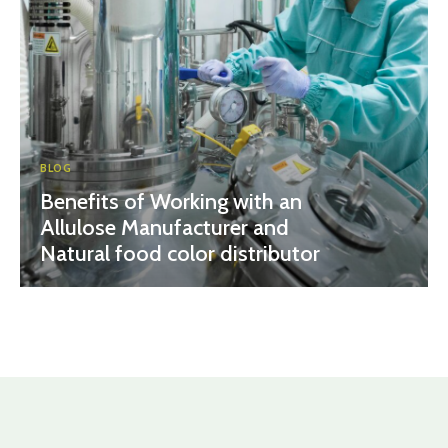
BLOG
Benefits of Working with an
Allulose Manufacturer and
Natural food color distributor